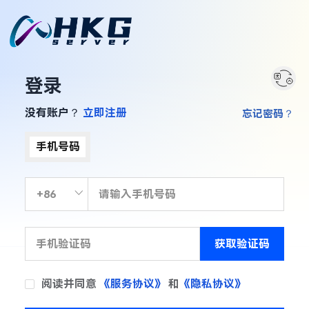
登录
没有账户？
立即注册
忘记密码？
手机号码
获取验证码
阅读并同意
《服务协议》
和
《隐私协议》