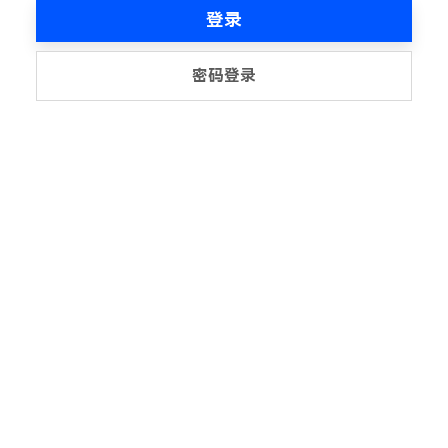
登录
密码登录