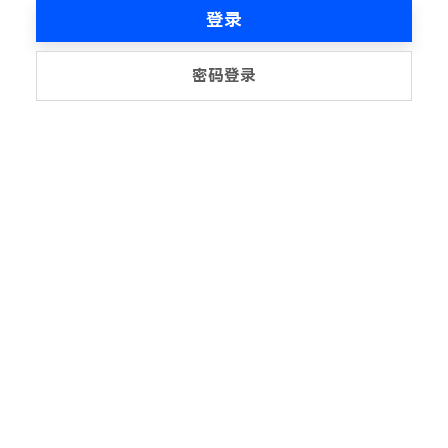
登录
密码登录