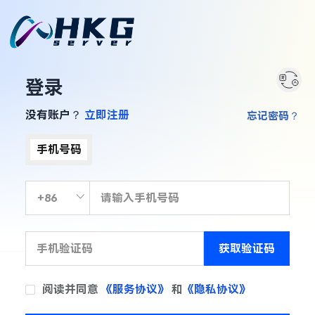
登录
没有账户？
立即注册
忘记密码？
手机号码
获取验证码
阅读并同意
《服务协议》
和
《隐私协议》