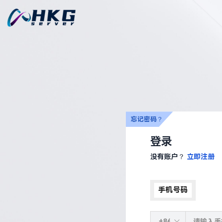
忘记密码？
登录
没有账户？
立即注册
手机号码