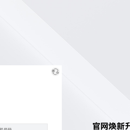
官网焕新升级