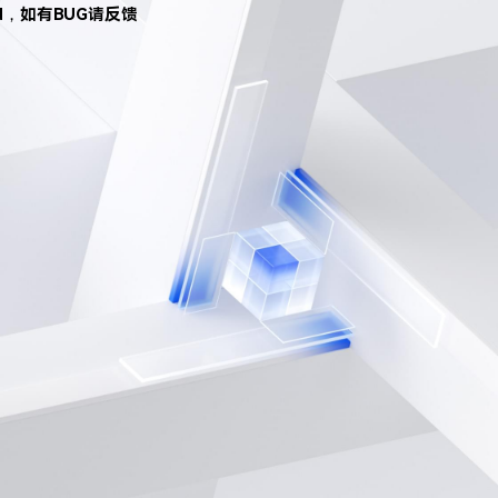
d，如有BUG请反馈