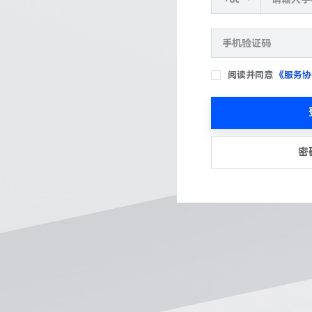
阅读并同意
《服务协
密