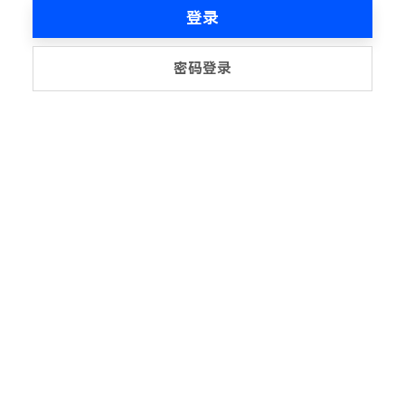
登录
密码登录