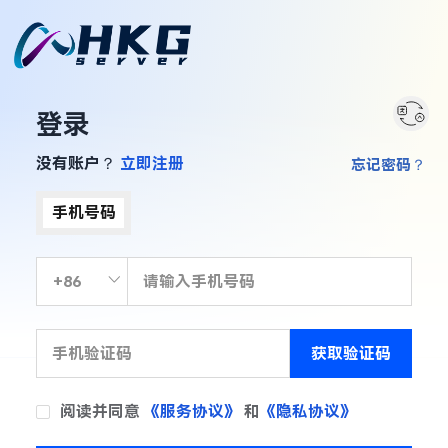
登录
没有账户？
立即注册
忘记密码？
手机号码
获取验证码
阅读并同意
《服务协议》
和
《隐私协议》