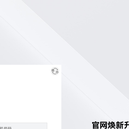
官网焕新升级