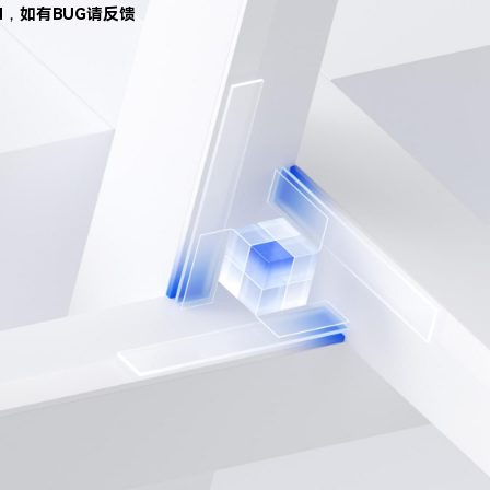
d，如有BUG请反馈