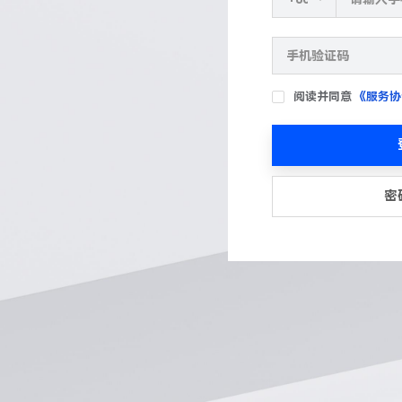
阅读并同意
《服务协
密