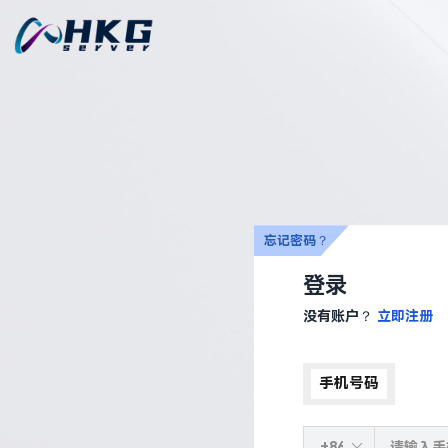
忘记密码？
登录
没有账户？
立即注册
手机号码