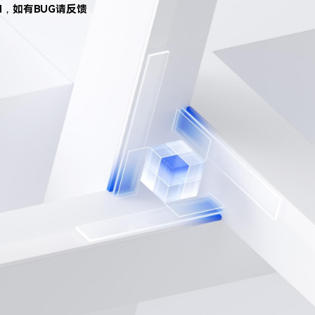
d，如有BUG请反馈