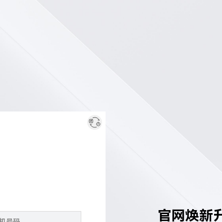
官网焕新升级