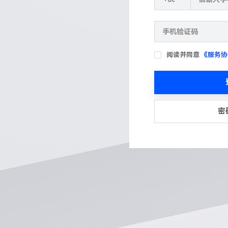
阅读并同意
《服务协
密