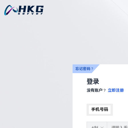
忘记密码？
登录
没有账户？
立即注册
手机号码