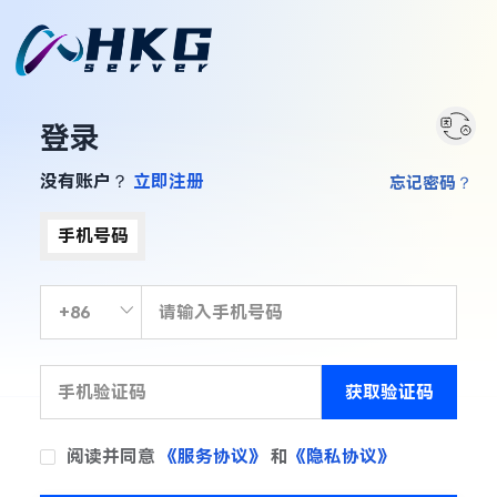
登录
没有账户？
立即注册
忘记密码？
手机号码
获取验证码
阅读并同意
《服务协议》
和
《隐私协议》