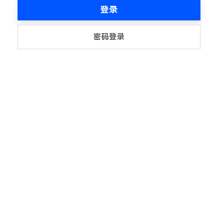
登录
密码登录