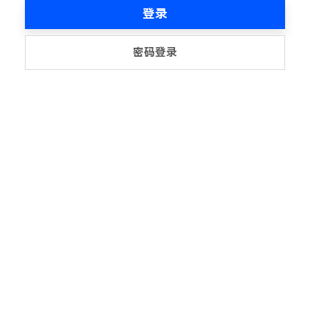
登录
密码登录