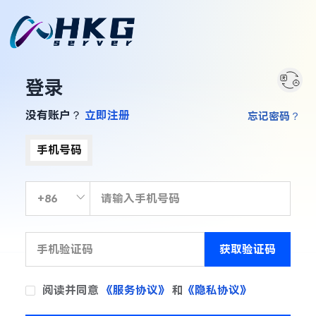
登录
没有账户？
立即注册
忘记密码？
手机号码
获取验证码
阅读并同意
《服务协议》
和
《隐私协议》