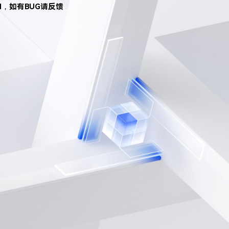
d，如有BUG请反馈