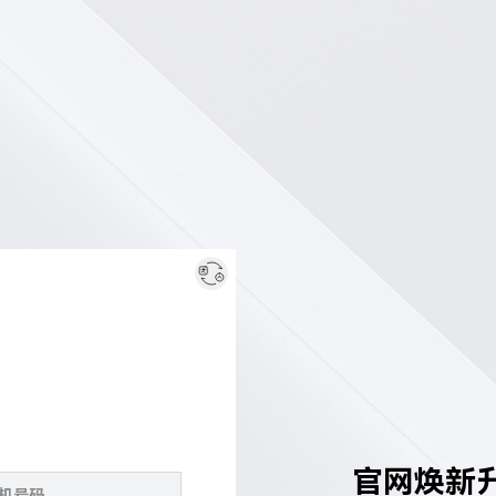
官网焕新升级