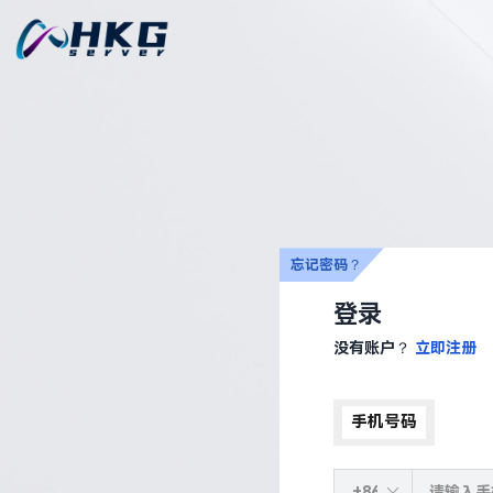
忘记密码？
登录
没有账户？
立即注册
手机号码