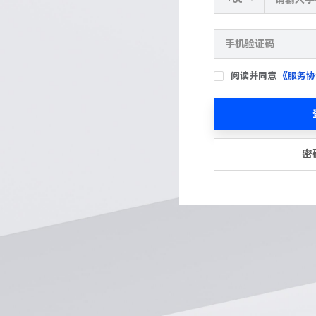
阅读并同意
《服务协
密