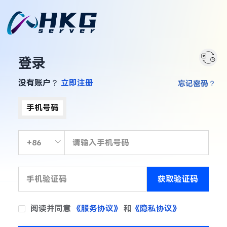
登录
没有账户？
立即注册
忘记密码？
手机号码
获取验证码
阅读并同意
《服务协议》
和
《隐私协议》