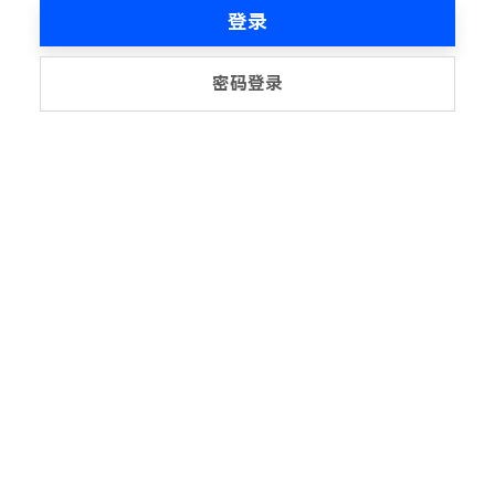
登录
密码登录