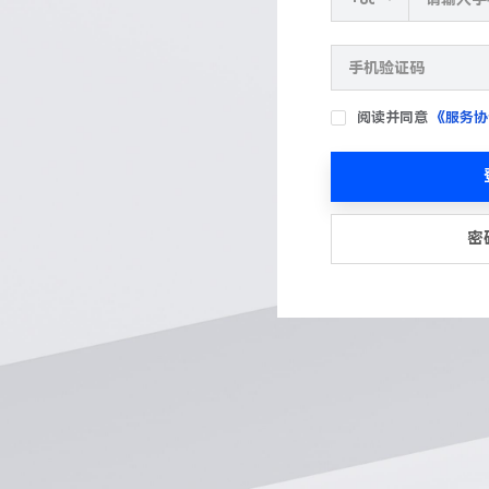
阅读并同意
《服务协
密