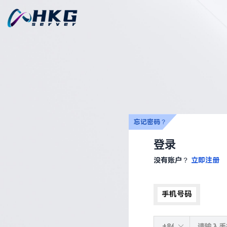
忘记密码？
登录
没有账户？
立即注册
手机号码