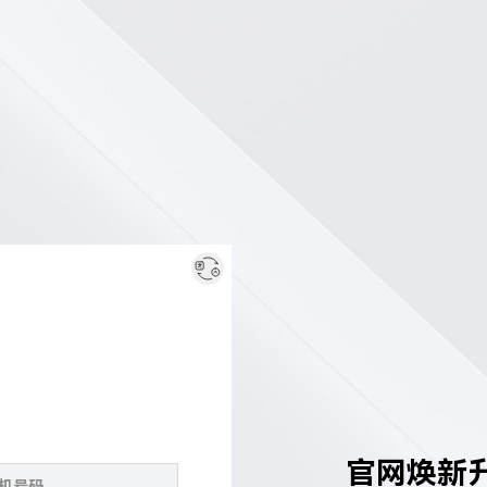
官网焕新升级