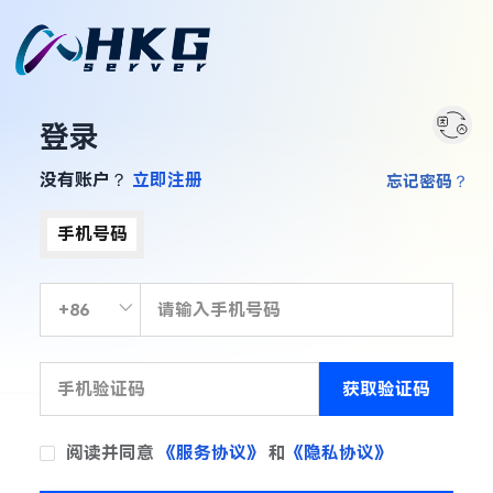
登录
没有账户？
立即注册
忘记密码？
手机号码
获取验证码
阅读并同意
《服务协议》
和
《隐私协议》