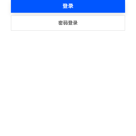
登录
密码登录