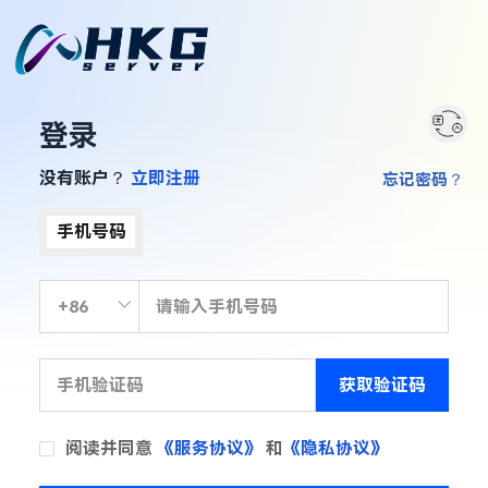
登录
没有账户？
立即注册
忘记密码？
手机号码
获取验证码
阅读并同意
《服务协议》
和
《隐私协议》