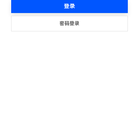
登录
密码登录