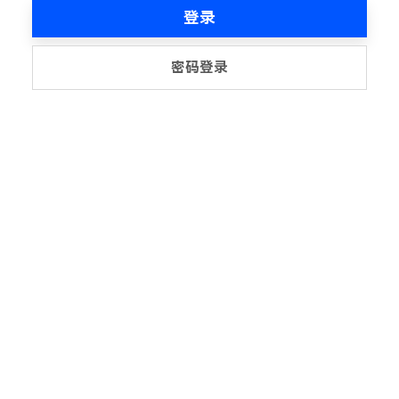
登录
密码登录