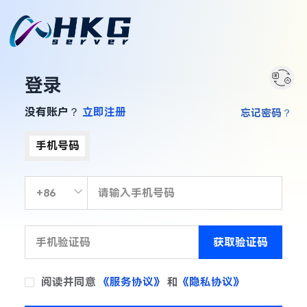
登录
没有账户？
立即注册
忘记密码？
手机号码
获取验证码
阅读并同意
《服务协议》
和
《隐私协议》