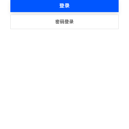
登录
密码登录