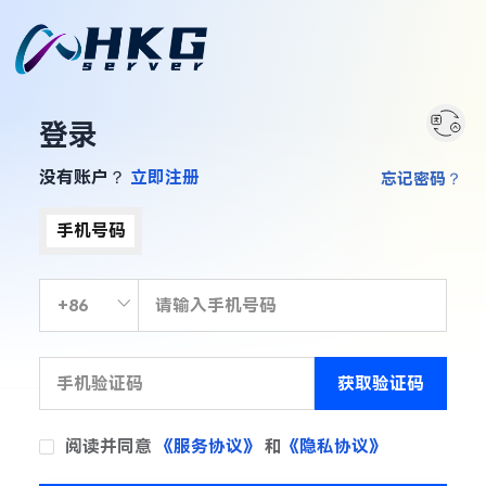
登录
没有账户？
立即注册
忘记密码？
手机号码
获取验证码
阅读并同意
《服务协议》
和
《隐私协议》