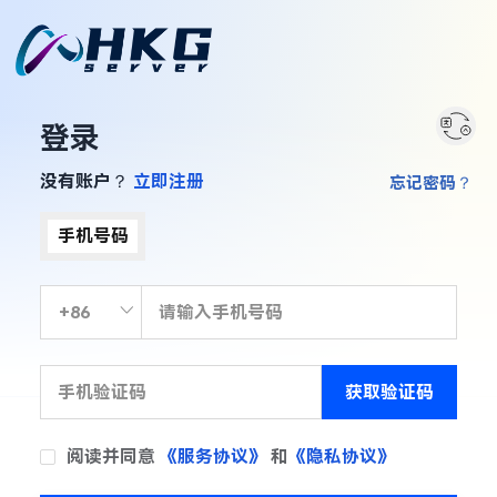
登录
没有账户？
立即注册
忘记密码？
手机号码
获取验证码
阅读并同意
《服务协议》
和
《隐私协议》