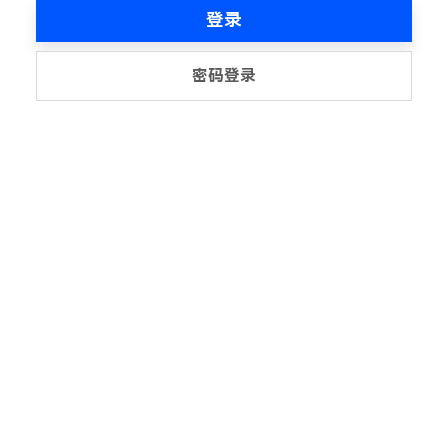
登录
密码登录