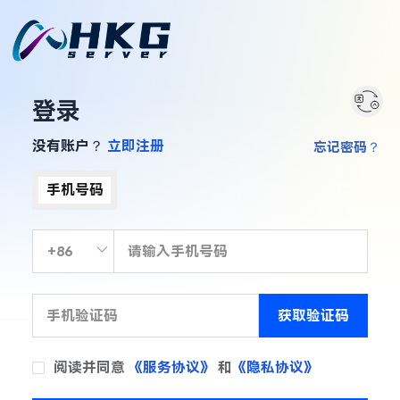
登录
没有账户？
立即注册
忘记密码？
手机号码
获取验证码
阅读并同意
《服务协议》
和
《隐私协议》