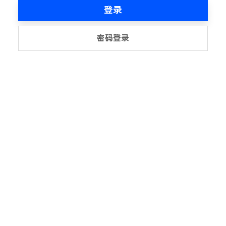
登录
密码登录