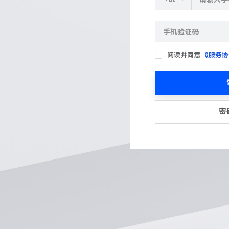
阅读并同意
《服务协
密