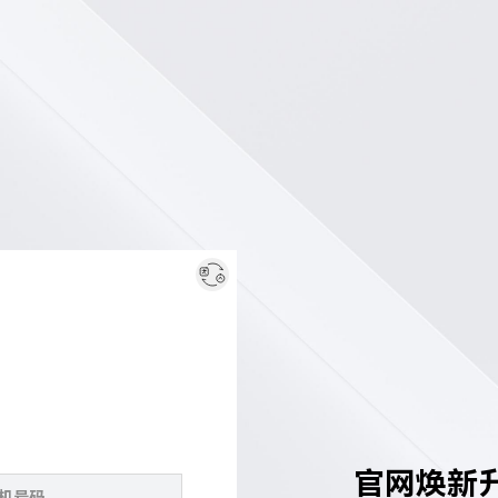
官网焕新升级