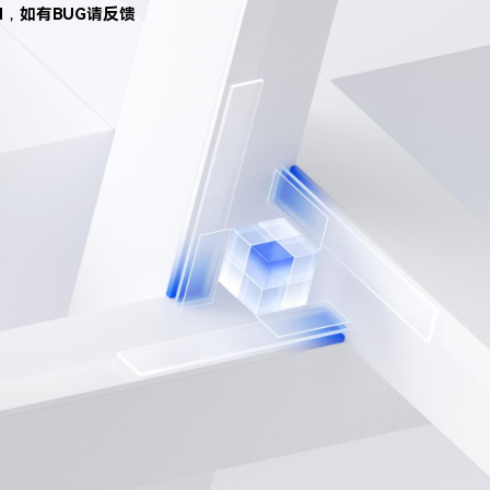
d，如有BUG请反馈