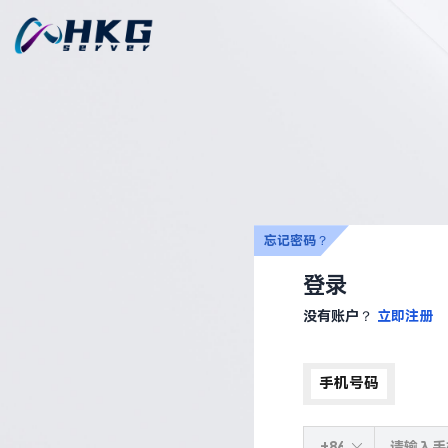
忘记密码？
登录
没有账户？
立即注册
手机号码