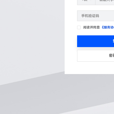
阅读并同意
《服务协
密