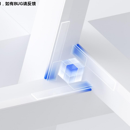
d，如有BUG请反馈