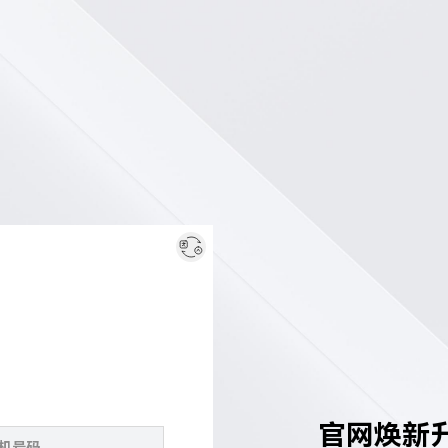
官网焕新升级