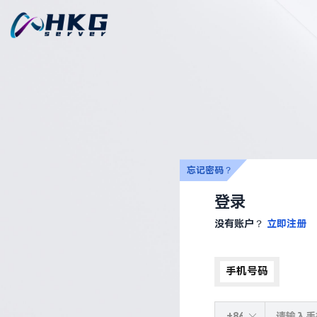
忘记密码？
登录
没有账户？
立即注册
手机号码