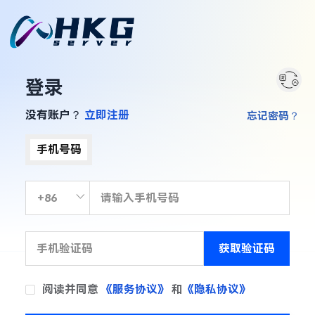
登录
没有账户？
立即注册
忘记密码？
手机号码
获取验证码
阅读并同意
《服务协议》
和
《隐私协议》