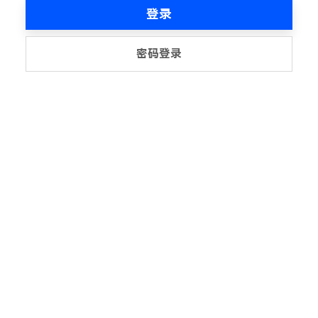
登录
密码登录