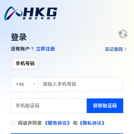
登录
没有账户？
立即注册
忘记密码？
手机号码
获取验证码
阅读并同意
《服务协议》
和
《隐私协议》