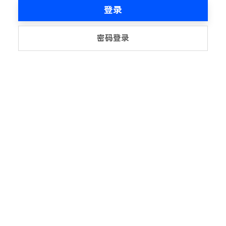
登录
密码登录