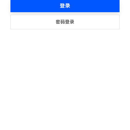
登录
密码登录