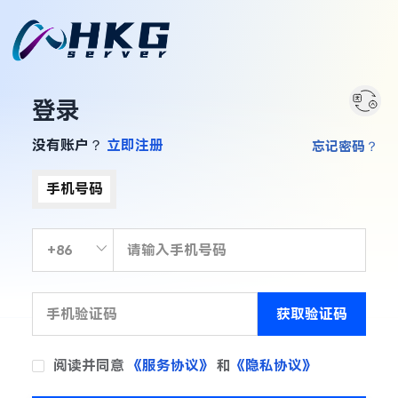
登录
没有账户？
立即注册
忘记密码？
手机号码
获取验证码
阅读并同意
《服务协议》
和
《隐私协议》