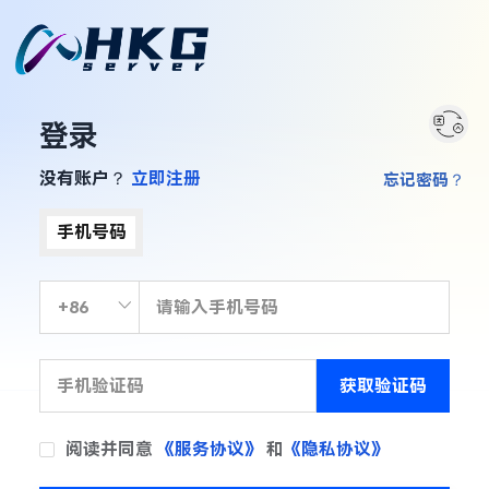
登录
没有账户？
立即注册
忘记密码？
手机号码
获取验证码
阅读并同意
《服务协议》
和
《隐私协议》