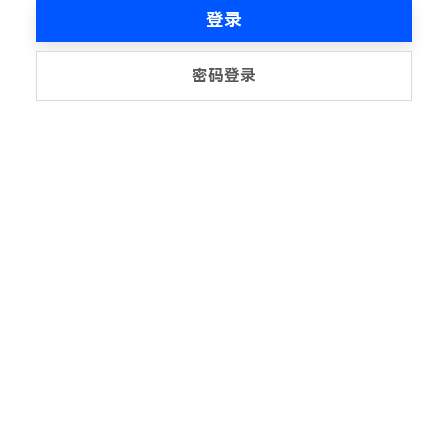
登录
密码登录