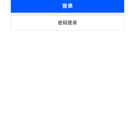
登录
密码登录