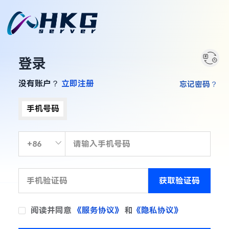
登录
没有账户？
立即注册
忘记密码？
手机号码
获取验证码
阅读并同意
《服务协议》
和
《隐私协议》