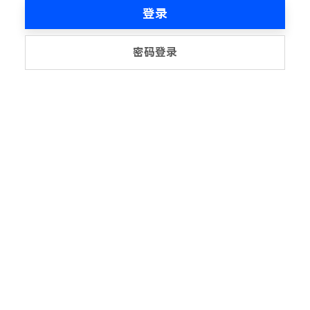
登录
密码登录