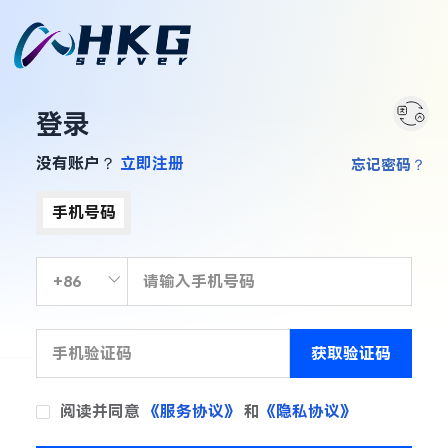
登录
没有账户？
立即注册
忘记密码？
手机号码
获取验证码
阅读并同意
《服务协议》
和
《隐私协议》