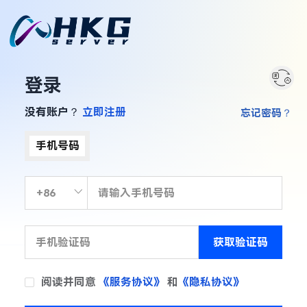
登录
没有账户？
立即注册
忘记密码？
手机号码
获取验证码
阅读并同意
《服务协议》
和
《隐私协议》