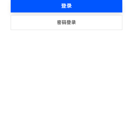
登录
密码登录