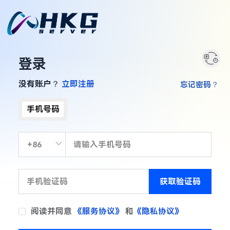
登录
没有账户？
立即注册
忘记密码？
手机号码
获取验证码
阅读并同意
《服务协议》
和
《隐私协议》