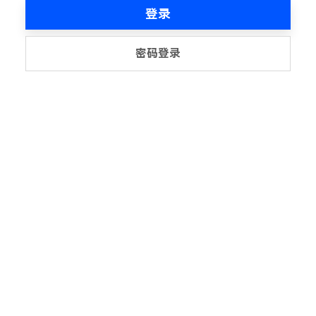
登录
密码登录