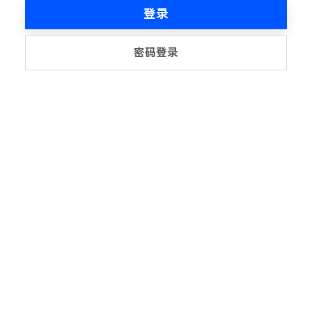
登录
密码登录