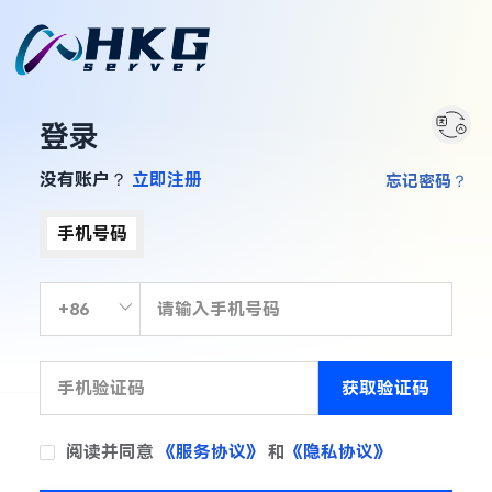
登录
没有账户？
立即注册
忘记密码？
手机号码
获取验证码
阅读并同意
《服务协议》
和
《隐私协议》