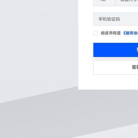
阅读并同意
《服务协
密