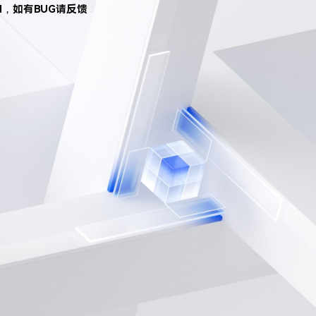
d，如有BUG请反馈