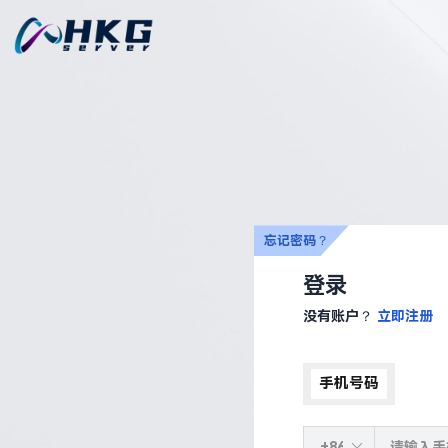
忘记密码？
登录
没有账户？
立即注册
手机号码