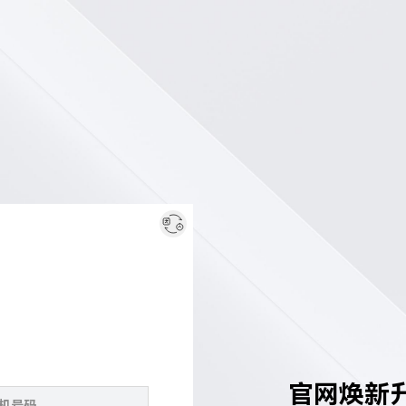
官网焕新升级