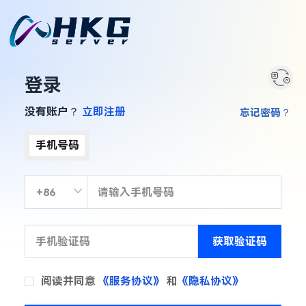
登录
没有账户？
立即注册
忘记密码？
手机号码
获取验证码
阅读并同意
《服务协议》
和
《隐私协议》