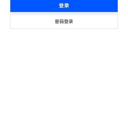
登录
密码登录