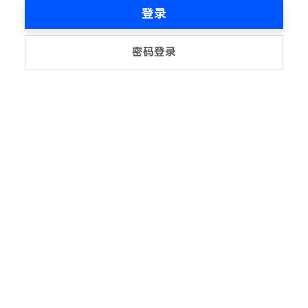
登录
密码登录