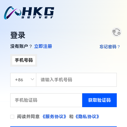
登录
没有账户？
立即注册
忘记密码？
手机号码
获取验证码
阅读并同意
《服务协议》
和
《隐私协议》