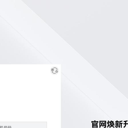
官网焕新升级