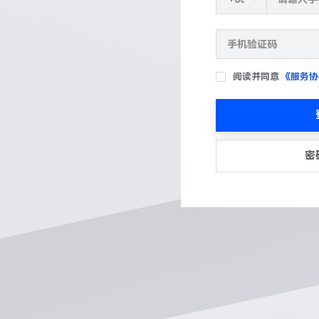
阅读并同意
《服务协
密