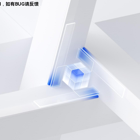
d，如有BUG请反馈