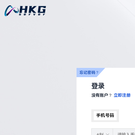
忘记密码？
登录
没有账户？
立即注册
手机号码