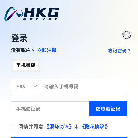
登录
没有账户？
立即注册
忘记密码？
手机号码
获取验证码
阅读并同意
《服务协议》
和
《隐私协议》