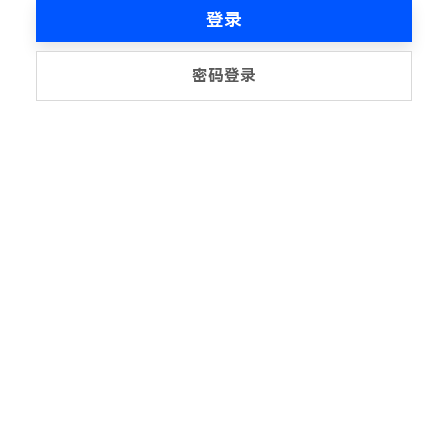
登录
密码登录