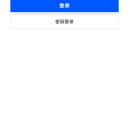
登录
密码登录