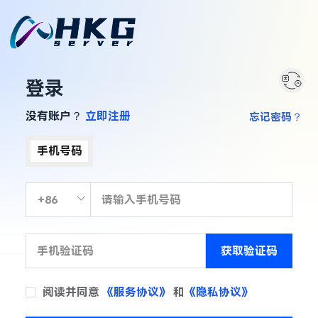
登录
没有账户？
立即注册
忘记密码？
手机号码
获取验证码
阅读并同意
《服务协议》
和
《隐私协议》