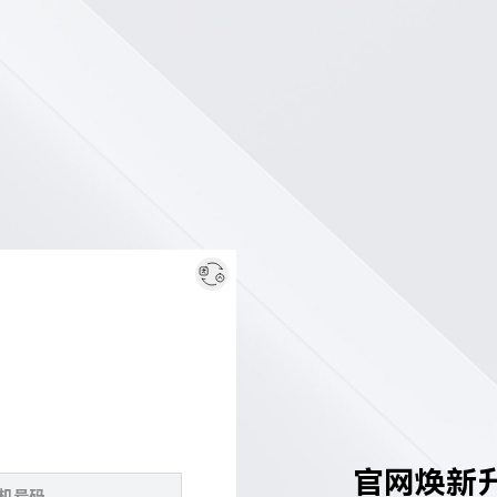
官网焕新升级