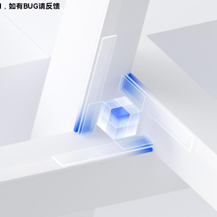
d，如有BUG请反馈