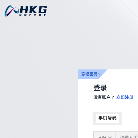
忘记密码？
登录
没有账户？
立即注册
手机号码