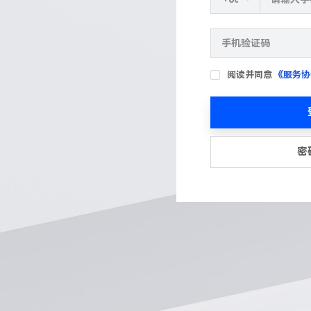
阅读并同意
《服务协
密