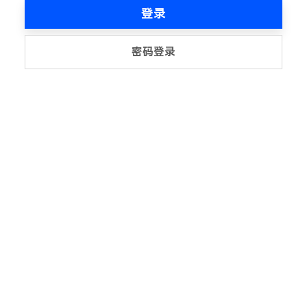
登录
密码登录