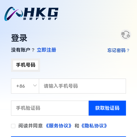
登录
没有账户？
立即注册
忘记密码？
手机号码
获取验证码
阅读并同意
《服务协议》
和
《隐私协议》