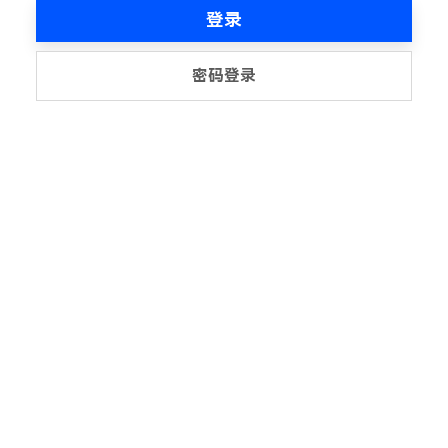
登录
密码登录