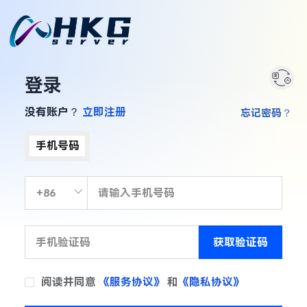
登录
没有账户？
立即注册
忘记密码？
手机号码
获取验证码
阅读并同意
《服务协议》
和
《隐私协议》