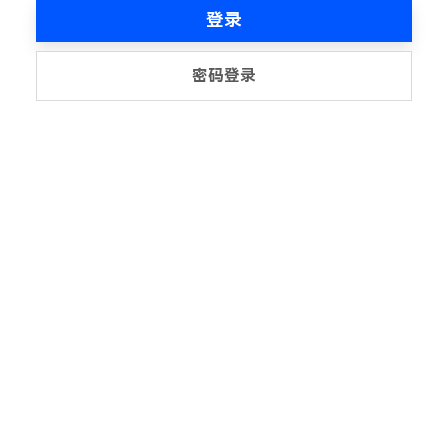
登录
密码登录