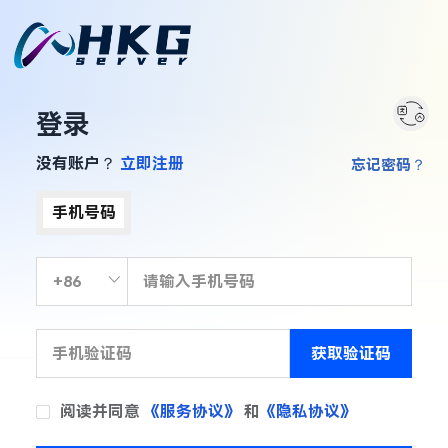
登录
没有账户？
立即注册
忘记密码？
手机号码
获取验证码
阅读并同意
《服务协议》
和
《隐私协议》