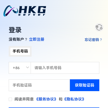
登录
没有账户？
立即注册
忘记密码？
手机号码
获取验证码
阅读并同意
《服务协议》
和
《隐私协议》