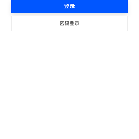
登录
密码登录