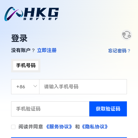
登录
没有账户？
立即注册
忘记密码？
手机号码
获取验证码
阅读并同意
《服务协议》
和
《隐私协议》