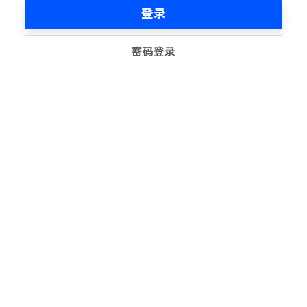
登录
密码登录