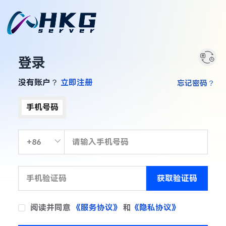
登录
没有账户？
立即注册
忘记密码？
手机号码
获取验证码
阅读并同意
《服务协议》
和
《隐私协议》