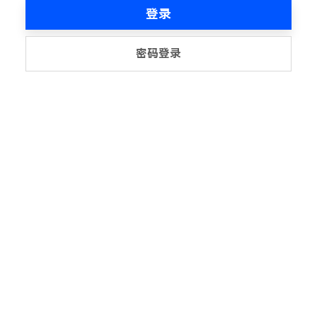
登录
密码登录