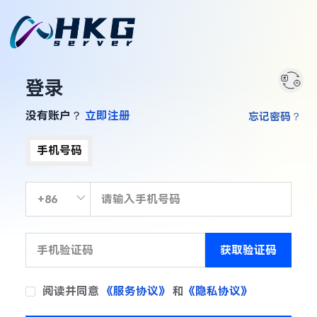
登录
没有账户？
立即注册
忘记密码？
手机号码
获取验证码
阅读并同意
《服务协议》
和
《隐私协议》