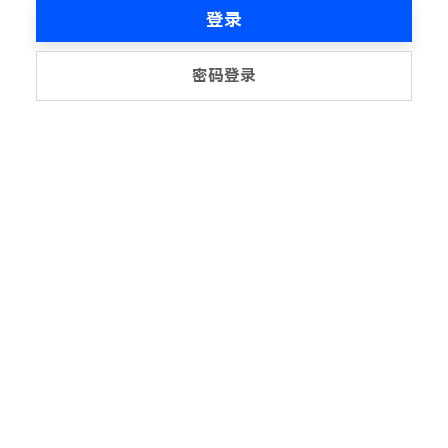
登录
密码登录