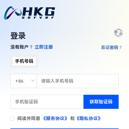
登录
没有账户？
立即注册
忘记密码？
手机号码
获取验证码
阅读并同意
《服务协议》
和
《隐私协议》