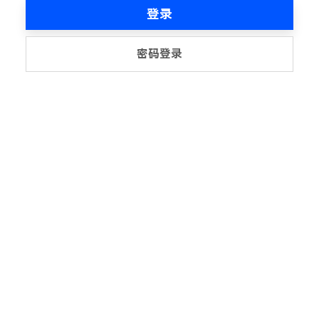
登录
密码登录