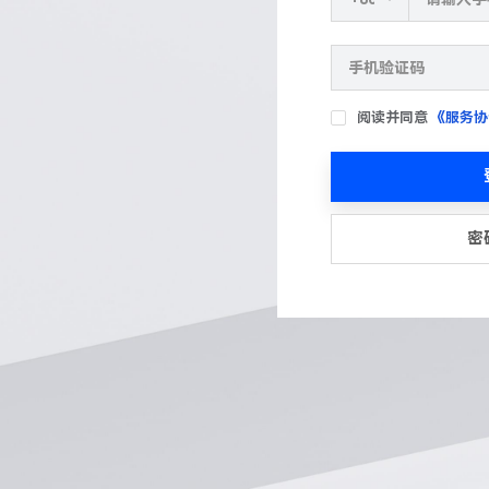
阅读并同意
《服务协
密