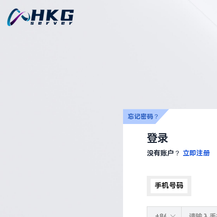
忘记密码？
登录
没有账户？
立即注册
手机号码