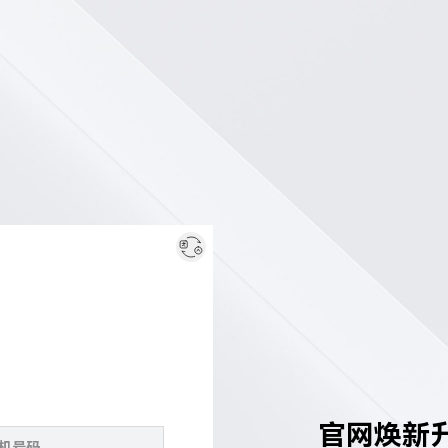
官网焕新升级