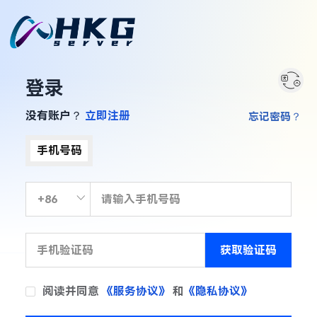
登录
没有账户？
立即注册
忘记密码？
手机号码
获取验证码
阅读并同意
《服务协议》
和
《隐私协议》