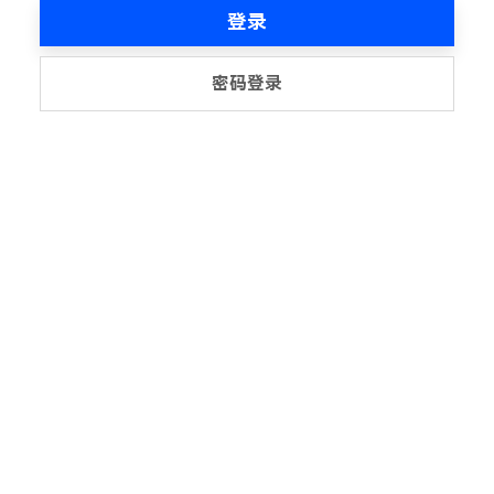
登录
密码登录