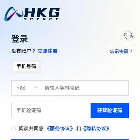
登录
没有账户？
立即注册
忘记密码？
手机号码
获取验证码
阅读并同意
《服务协议》
和
《隐私协议》