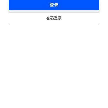
登录
密码登录