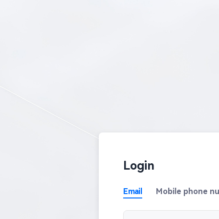
Login
Email
Mobile phone n