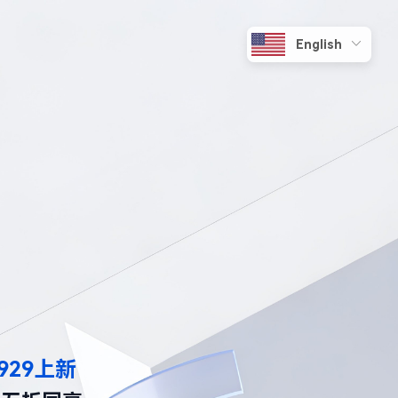
929上新