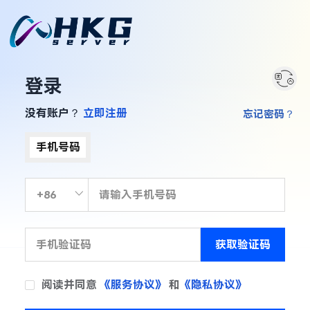
登录
没有账户？
立即注册
忘记密码？
手机号码
获取验证码
阅读并同意
《服务协议》
和
《隐私协议》