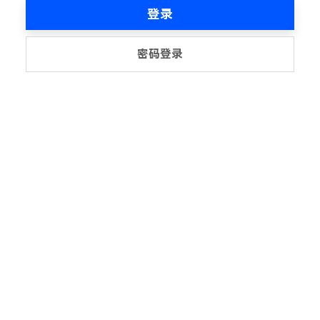
登录
密码登录