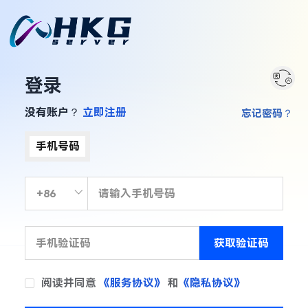
登录
没有账户？
立即注册
忘记密码？
手机号码
获取验证码
阅读并同意
《服务协议》
和
《隐私协议》