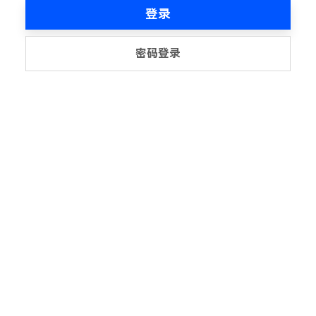
登录
密码登录