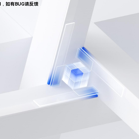
d，如有BUG请反馈