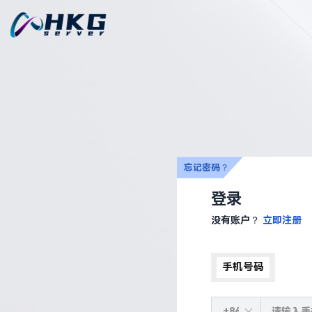
忘记密码？
登录
没有账户？
立即注册
手机号码