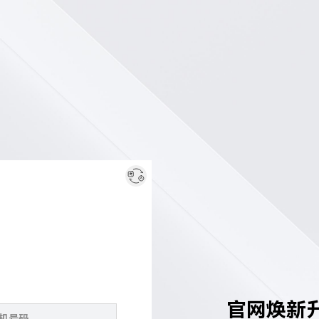
官网焕新升级