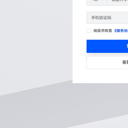
阅读并同意
《服务协
密